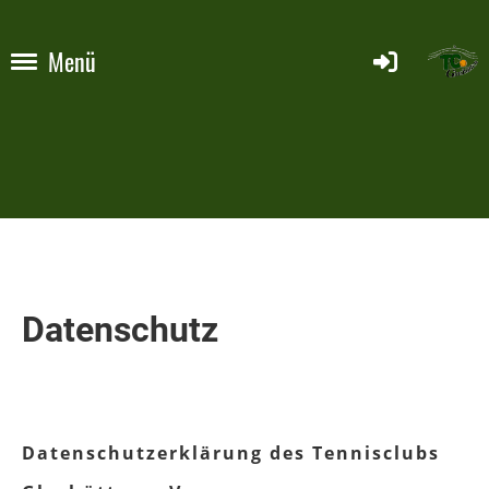
Menü
Datenschutz
Datenschutzerklärung des Tennisclubs