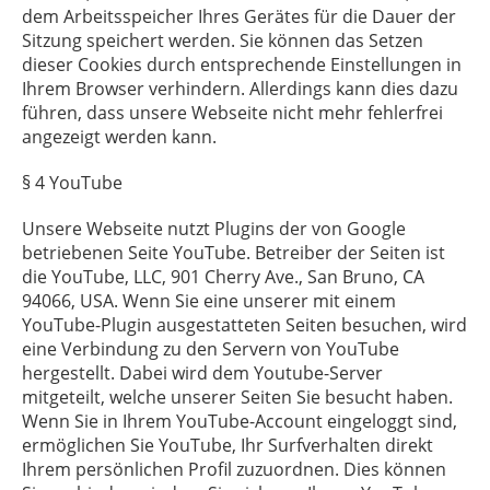
dem Arbeitsspeicher Ihres Gerätes für die Dauer der
Sitzung speichert werden. Sie können das Setzen
dieser Cookies durch entsprechende Einstellungen in
Ihrem Browser verhindern. Allerdings kann dies dazu
führen, dass unsere Webseite nicht mehr fehlerfrei
angezeigt werden kann.
§ 4 YouTube
§ 4 YouTube§ 4 YouTube
Unsere Webseite nutzt Plugins der von Google
betriebenen Seite YouTube. Betreiber der Seiten ist
die YouTube, LLC, 901 Cherry Ave., San Bruno, CA
94066, USA. Wenn Sie eine unserer mit einem
YouTube-Plugin ausgestatteten Seiten besuchen, wird
eine Verbindung zu den Servern von YouTube
hergestellt. Dabei wird dem Youtube-Server
mitgeteilt, welche unserer Seiten Sie besucht haben.
Wenn Sie in Ihrem YouTube-Account eingeloggt sind,
ermöglichen Sie YouTube, Ihr Surfverhalten direkt
Ihrem persönlichen Profil zuzuordnen. Dies können