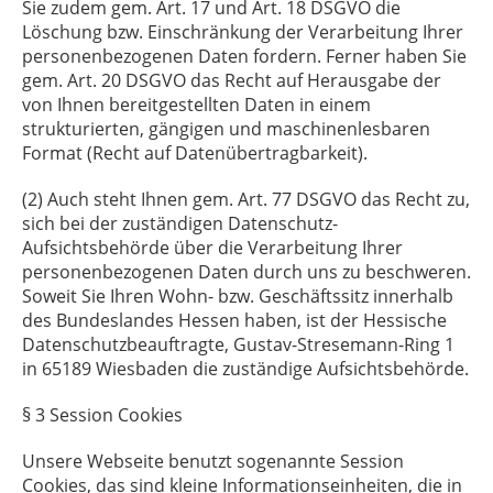
Sie zudem gem. Art. 17 und Art. 18 DSGVO die
Löschung bzw. Einschränkung der Verarbeitung Ihrer
personenbezogenen Daten fordern. Ferner haben Sie
gem. Art. 20 DSGVO das Recht auf Herausgabe der
von Ihnen bereitgestellten Daten in einem
strukturierten, gängigen und maschinenlesbaren
Format (Recht auf Datenübertragbarkeit).
(2) Auch steht Ihnen gem. Art. 77 DSGVO das Recht zu,
sich bei der zuständigen Datenschutz-
Aufsichtsbehörde über die Verarbeitung Ihrer
personenbezogenen Daten durch uns zu beschweren.
Soweit Sie Ihren Wohn- bzw. Geschäftssitz innerhalb
des Bundeslandes Hessen haben, ist der Hessische
Datenschutzbeauftragte, Gustav-Stresemann-Ring 1
in 65189 Wiesbaden die zuständige Aufsichtsbehörde.
§ 3 Session Cookies
§ 3 Session Cookies
Unsere Webseite benutzt sogenannte Session
Cookies, das sind kleine Informationseinheiten, die in