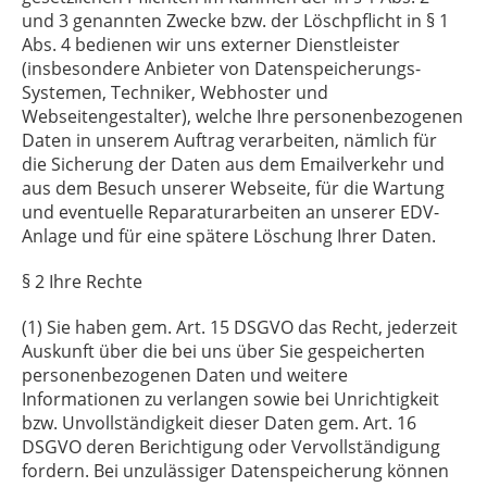
und 3 genannten Zwecke bzw. der Löschpflicht in § 1
Abs. 4 bedienen wir uns externer Dienstleister
(insbesondere Anbieter von Datenspeicherungs-
Systemen, Techniker, Webhoster und
Webseitengestalter), welche Ihre personenbezogenen
Daten in unserem Auftrag verarbeiten, nämlich für
die Sicherung der Daten aus dem Emailverkehr und
aus dem Besuch unserer Webseite, für die Wartung
und eventuelle Reparaturarbeiten an unserer EDV-
Anlage und für eine spätere Löschung Ihrer Daten.
§ 2 Ihre Rechte
§ 2 Ihre Rechte
(1) Sie haben gem. Art. 15 DSGVO das Recht, jederzeit
Auskunft über die bei uns über Sie gespeicherten
personenbezogenen Daten und weitere
Informationen zu verlangen sowie bei Unrichtigkeit
bzw. Unvollständigkeit dieser Daten gem. Art. 16
DSGVO deren Berichtigung oder Vervollständigung
fordern. Bei unzulässiger Datenspeicherung können