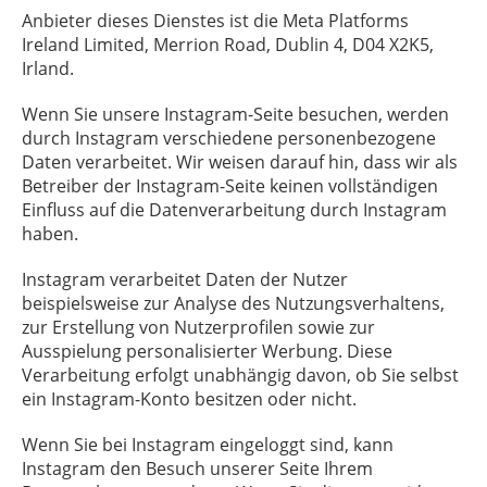
Anbieter dieses Dienstes ist die Meta Platforms
Ireland Limited, Merrion Road, Dublin 4, D04 X2K5,
Irland.
Wenn Sie unsere Instagram-Seite besuchen, werden
durch Instagram verschiedene personenbezogene
Daten verarbeitet. Wir weisen darauf hin, dass wir als
Betreiber der Instagram-Seite keinen vollständigen
Einfluss auf die Datenverarbeitung durch Instagram
haben.
Instagram verarbeitet Daten der Nutzer
beispielsweise zur Analyse des Nutzungsverhaltens,
zur Erstellung von Nutzerprofilen sowie zur
Ausspielung personalisierter Werbung. Diese
Verarbeitung erfolgt unabhängig davon, ob Sie selbst
ein Instagram-Konto besitzen oder nicht.
Wenn Sie bei Instagram eingeloggt sind, kann
Instagram den Besuch unserer Seite Ihrem