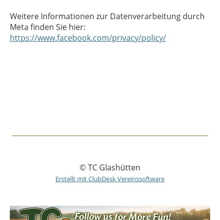
Weitere Informationen zur Datenverarbeitung durch
Meta finden Sie hier:
https://www.facebook.com/privacy/policy/
© TC Glashütten
Erstellt mit ClubDesk Vereinssoftware