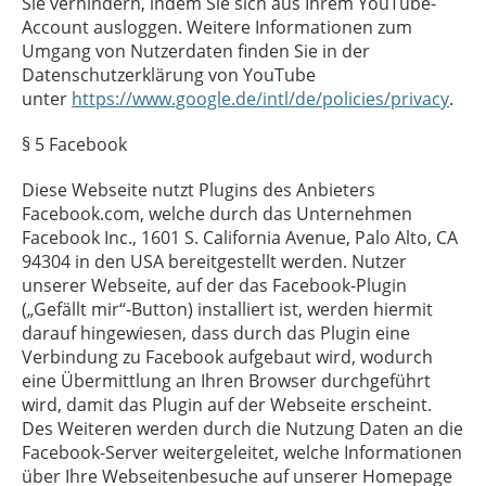
Sie verhindern, indem Sie sich aus Ihrem YouTube-
Account ausloggen. Weitere Informationen zum
Umgang von Nutzerdaten finden Sie in der
Datenschutzerklärung von YouTube
unter
https://www.google.de/intl/de/policies/privacy
.
§ 5 Facebook
§ 5 Facebook
Diese Webseite nutzt Plugins des Anbieters
Facebook.com, welche durch das Unternehmen
Facebook Inc., 1601 S. California Avenue, Palo Alto, CA
94304 in den USA bereitgestellt werden. Nutzer
unserer Webseite, auf der das Facebook-Plugin
(„Gefällt mir“-Button) installiert ist, werden hiermit
darauf hingewiesen, dass durch das Plugin eine
Verbindung zu Facebook aufgebaut wird, wodurch
eine Übermittlung an Ihren Browser durchgeführt
wird, damit das Plugin auf der Webseite erscheint.
Des Weiteren werden durch die Nutzung Daten an die
Facebook-Server weitergeleitet, welche Informationen
über Ihre Webseitenbesuche auf unserer Homepage