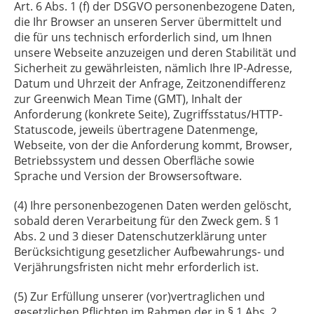
Art. 6 Abs. 1 (f) der DSGVO personenbezogene Daten,
die Ihr Browser an unseren Server übermittelt und
die für uns technisch erforderlich sind, um Ihnen
unsere Webseite anzuzeigen und deren Stabilität und
Sicherheit zu gewährleisten, nämlich Ihre IP-Adresse,
Datum und Uhrzeit der Anfrage, Zeitzonendifferenz
zur Greenwich Mean Time (GMT), Inhalt der
Anforderung (konkrete Seite), Zugriffsstatus/HTTP-
Statuscode, jeweils übertragene Datenmenge,
Webseite, von der die Anforderung kommt, Browser,
Betriebssystem und dessen Oberfläche sowie
Sprache und Version der Browsersoftware.
(4) Ihre personenbezogenen Daten werden gelöscht,
sobald deren Verarbeitung für den Zweck gem. § 1
Abs. 2 und 3 dieser Datenschutzerklärung unter
Berücksichtigung gesetzlicher Aufbewahrungs- und
Verjährungsfristen nicht mehr erforderlich ist.
(5) Zur Erfüllung unserer (vor)vertraglichen und
gesetzlichen Pflichten im Rahmen der in § 1 Abs. 2