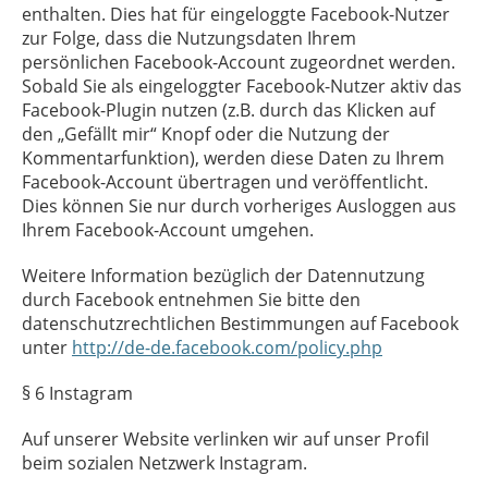
enthalten. Dies hat für eingeloggte Facebook-Nutzer
zur Folge, dass die Nutzungsdaten Ihrem
persönlichen Facebook-Account zugeordnet werden.
Sobald Sie als eingeloggter Facebook-Nutzer aktiv das
Facebook-Plugin nutzen (z.B. durch das Klicken auf
den „Gefällt mir“ Knopf oder die Nutzung der
Kommentarfunktion), werden diese Daten zu Ihrem
Facebook-Account übertragen und veröffentlicht.
Dies können Sie nur durch vorheriges Ausloggen aus
Ihrem Facebook-Account umgehen.
Weitere Information bezüglich der Datennutzung
durch Facebook entnehmen Sie bitte den
datenschutzrechtlichen Bestimmungen auf Facebook
unter
http://de-de.facebook.com/policy.php
§ 6 Instagram
Auf unserer Website verlinken wir auf unser Profil
beim sozialen Netzwerk Instagram.