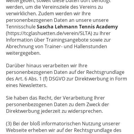
weitergeben, soweit diese Daten dort benötigt
werden, um die Vereinsziele des Vereins zu
verwirklichen. Zudem werden wir Ihre
personenbezogenen Daten an unsere unsere
Tennisschule
Sascha Lehmann Tennis Academy
(https://tcglashuetten.de/verein/SLTA) zu Ihrer
Information über Trainingsangebote sowie zur
Abrechnung von Trainer- und Hallenstunden
weitergegeben.
Darüber hinaus verarbeiten wir Ihre
personenbezogenen Daten auf der Rechtsgrundlage
des Art. 6 Abs. 1 (f) DSGVO zur Direktwerbung in Form
eines Newsletters.
Sie haben das Recht, der Verarbeitung Ihrer
personenbezogenen Daten zu dem Zweck der
Direktwerbung jederzeit zu widersprechen.
(3) Bei der bloß informatorischen Nutzung unserer
Webseite erheben wir auf der Rechtsgrundlage des