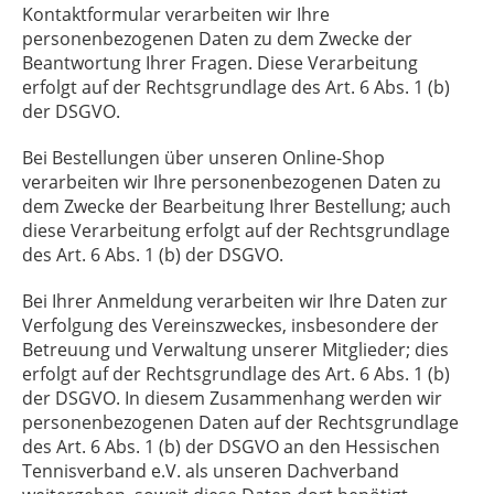
Kontaktformular verarbeiten wir Ihre
personenbezogenen Daten zu dem Zwecke der
Beantwortung Ihrer Fragen. Diese Verarbeitung
erfolgt auf der Rechtsgrundlage des Art. 6 Abs. 1 (b)
der DSGVO.
Bei Bestellungen über unseren Online-Shop
verarbeiten wir Ihre personenbezogenen Daten zu
dem Zwecke der Bearbeitung Ihrer Bestellung; auch
diese Verarbeitung erfolgt auf der Rechtsgrundlage
des Art. 6 Abs. 1 (b) der DSGVO.
Bei Ihrer Anmeldung verarbeiten wir Ihre Daten zur
Verfolgung des Vereinszweckes, insbesondere der
Betreuung und Verwaltung unserer Mitglieder; dies
erfolgt auf der Rechtsgrundlage des Art. 6 Abs. 1 (b)
der DSGVO. In diesem Zusammenhang werden wir
personenbezogenen Daten auf der Rechtsgrundlage
des Art. 6 Abs. 1 (b) der DSGVO an den Hessischen
Tennisverband e.V. als unseren Dachverband