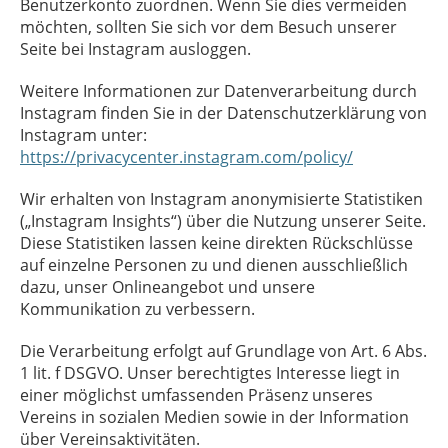
Benutzerkonto zuordnen. Wenn Sie dies vermeiden
möchten, sollten Sie sich vor dem Besuch unserer
Seite bei Instagram ausloggen.
Weitere Informationen zur Datenverarbeitung durch
Instagram finden Sie in der Datenschutzerklärung von
Instagram unter:
https://privacycenter.instagram.com/policy/
Wir erhalten von Instagram anonymisierte Statistiken
(„Instagram Insights“) über die Nutzung unserer Seite.
Diese Statistiken lassen keine direkten Rückschlüsse
auf einzelne Personen zu und dienen ausschließlich
dazu, unser Onlineangebot und unsere
Kommunikation zu verbessern.
Die Verarbeitung erfolgt auf Grundlage von Art. 6 Abs.
1 lit. f DSGVO. Unser berechtigtes Interesse liegt in
einer möglichst umfassenden Präsenz unseres
Vereins in sozialen Medien sowie in der Information
über Vereinsaktivitäten.