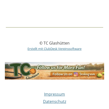
© TC Glashütten
Erstellt mit ClubDesk Vereinssoftware
Impressum
Datenschutz