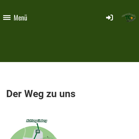
Menü
Der Weg zu uns