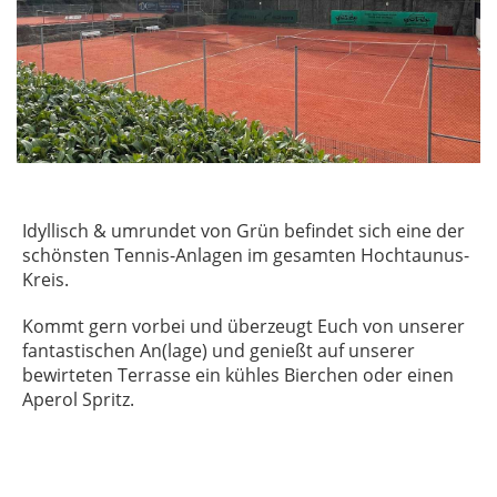
Idyllisch & umrundet von Grün befindet sich eine der
schönsten Tennis-Anlagen im gesamten Hochtaunus-
Kreis.
Kommt gern vorbei und überzeugt Euch von unserer
fantastischen An(lage) und genießt auf unserer
bewirteten Terrasse ein kühles Bierchen oder einen
Aperol Spritz.