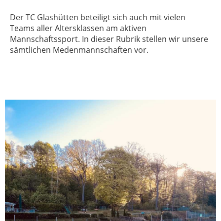
Der TC Glashütten beteiligt sich auch mit vielen
Teams aller Altersklassen am aktiven
Mannschaftssport. In dieser Rubrik stellen wir unsere
sämtlichen Medenmannschaften vor.