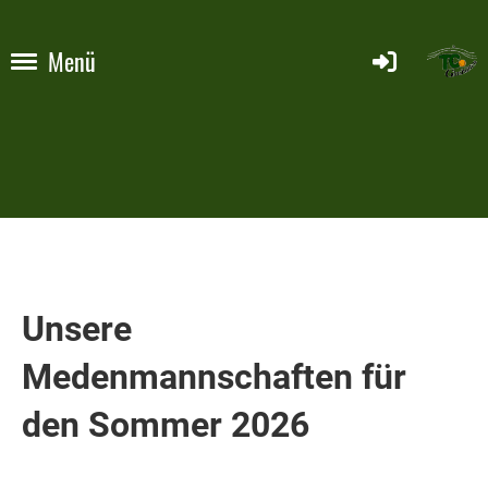
Menü
Unsere
Medenmannschaften für
den Sommer 2026