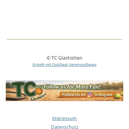
© TC Glashütten
Erstellt mit ClubDesk Vereinssoftware
Impressum
Datenschutz