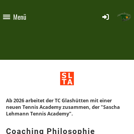
Menü
Ab 2026 arbeitet der TC Glashütten mit einer
neuen Tennis Academy zusammen, der "Sascha
Lehmann Tennis Academy".
Coaching Philosophie