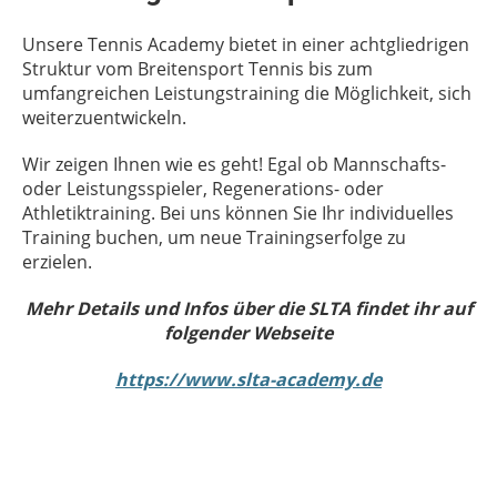
Unsere Tennis Academy bietet in einer achtgliedrigen
Struktur vom Breitensport Tennis bis zum
umfangreichen Leistungstraining die Möglichkeit, sich
weiterzuentwickeln.
Wir zeigen Ihnen wie es geht! Egal ob Mannschafts-
oder Leistungsspieler, Regenerations- oder
Athletiktraining. Bei uns können Sie Ihr individuelles
Training buchen, um neue Trainingserfolge zu
erzielen.
Mehr Details und Infos über die SLTA findet ihr auf
folgender Webseite
https://www.slta-academy.de